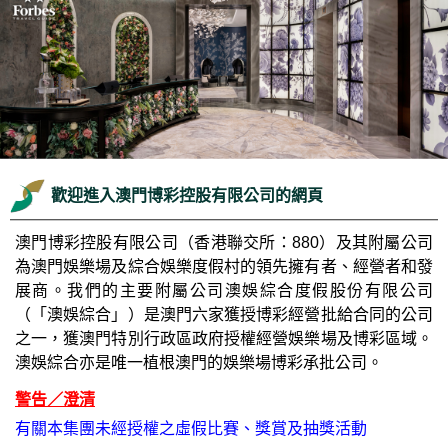
歡迎進入澳門博彩控股有限公司的網頁
澳門博彩控股有限公司（香港聯交所：880）及其附屬公司
為澳門娛樂場及綜合娛樂度假村的領先擁有者、經營者和發
展商。我們的主要附屬公司澳娛綜合度假股份有限公司
（「澳娛綜合」）是澳門六家獲授博彩經營批給合同的公司
之一，獲澳門特別行政區政府授權經營娛樂場及博彩區域。
澳娛綜合亦是唯一植根澳門的娛樂場博彩承批公司。
警告／澄清
有關本集團未經授權之虛假比賽、獎賞及抽獎活動