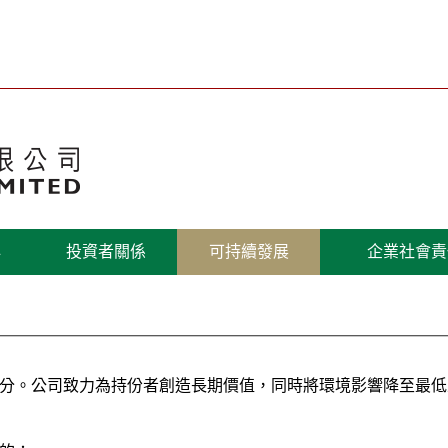
心
投資者關係
可持續發展
企業社會責
分。公司致力為持份者創造長期價值，同時將環境影響降至最低