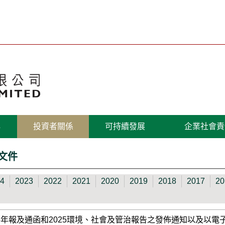
心
投資者關係
可持續發展
企業社會責
文件
4
2023
2022
2021
2020
2019
2018
2017
20
025年報及通函和2025環境、社會及管治報告之發佈通知以及以