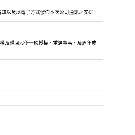
發佈通知以及以電子方式發佈本次公司通訊之安排
權及購回股份一般授權、重選董事、及周年成