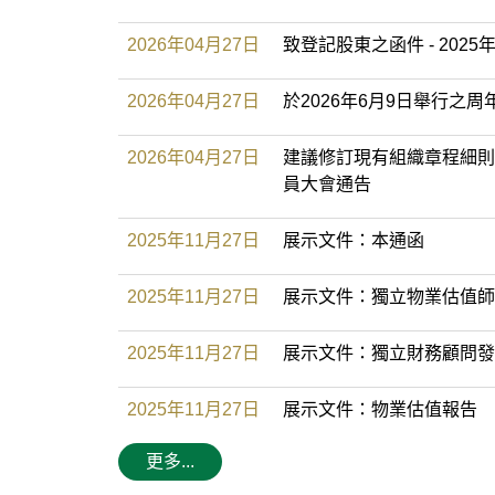
2026年04月27日
致登記股東之函件 - 20
2026年04月27日
於2026年6月9日舉行之
2026年04月27日
建議修訂現有組織章程細則
員大會通告
2025年11月27日
展示文件：本通函
2025年11月27日
展示文件：獨立物業估值師
2025年11月27日
展示文件：獨立財務顧問發
2025年11月27日
展示文件：物業估值報告
更多...