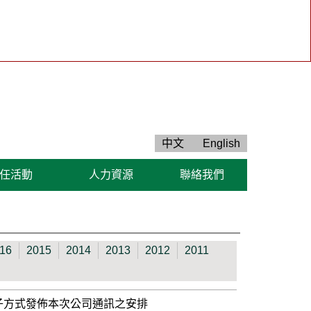
中文
English
任活動
人力資源
聯絡我們
16
2015
2014
2013
2012
2011
電子方式發佈本次公司通訊之安排